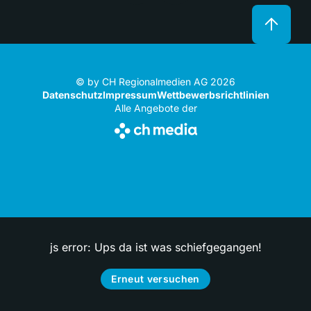
© by CH Regionalmedien AG 2026
Datenschutz
Impressum
Wettbewerbsrichtlinien
Alle Angebote der
js error: Ups da ist was schiefgegangen!
Erneut versuchen