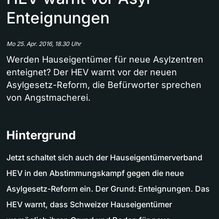
Enteignungen
Mo 25. Apr. 2016, 18.30 Uhr
Werden Hauseigentümer für neue Asylzentren
enteignet? Der HEV warnt vor der neuen
Asylgesetz-Reform, die Befürworter sprechen
von Angstmacherei.
Hintergrund
Jetzt schaltet sich auch der Hauseigentümerverband
HEV in den Abstimmungskampf gegen die neue
Asylgesetz-Reform ein. Der Grund: Enteignungen. Das
HEV warnt, dass Schweizer Hauseigentümer