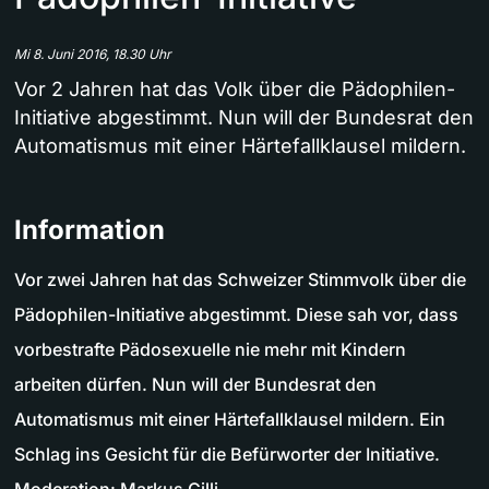
Mi 8. Juni 2016, 18.30 Uhr
Vor 2 Jahren hat das Volk über die Pädophilen-
Initiative abgestimmt. Nun will der Bundesrat den
Automatismus mit einer Härtefallklausel mildern.
Information
Vor zwei Jahren hat das Schweizer Stimmvolk über die
Pädophilen-Initiative abgestimmt. Diese sah vor, dass
vorbestrafte Pädosexuelle nie mehr mit Kindern
arbeiten dürfen. Nun will der Bundesrat den
Automatismus mit einer Härtefallklausel mildern. Ein
Schlag ins Gesicht für die Befürworter der Initiative.