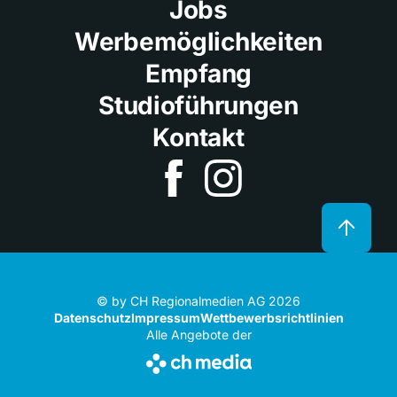
Jobs
Werbemöglichkeiten
Empfang
Studioführungen
Kontakt
© by CH Regionalmedien AG 2026
Datenschutz
Impressum
Wettbewerbsrichtlinien
Alle Angebote der