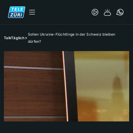
Sollen Ukraine-Flüchtlinge in der Schweiz bleiben
TalkTäglich
dürfen?