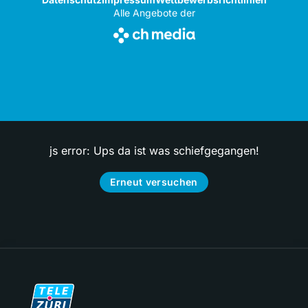
Alle Angebote der
js error: Ups da ist was schiefgegangen!
Erneut versuchen