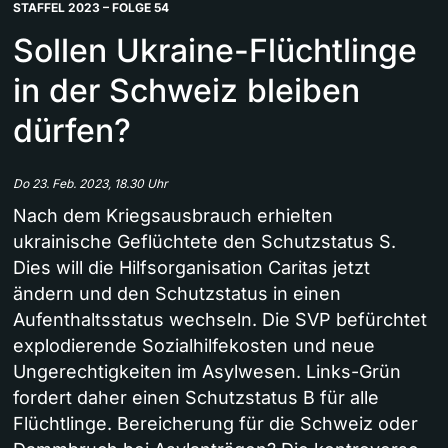
STAFFEL 2023 – FOLGE 54
Sollen Ukraine-Flüchtlinge
in der Schweiz bleiben
dürfen?
Do 23. Feb. 2023, 18.30 Uhr
Nach dem Kriegsausbrauch erhielten
ukrainische Geflüchtete den Schutzstatus S.
Dies will die Hilfsorganisation Caritas jetzt
ändern und den Schutzstatus in einen
Aufenthaltsstatus wechseln. Die SVP befürchtet
explodierende Sozialhilfekosten und neue
Ungerechtigkeiten im Asylwesen. Links-Grün
fordert daher einen Schutzstatus B für alle
Flüchtlinge. Bereicherung für die Schweiz oder