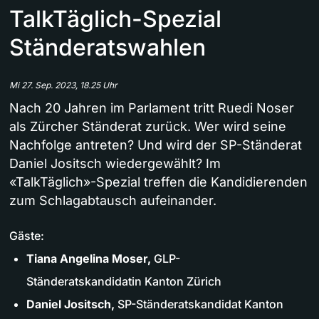
TalkTäglich-Spezial
Ständeratswahlen
Mi 27. Sep. 2023, 18.25 Uhr
Nach 20 Jahren im Parlament tritt Ruedi Noser
als Zürcher Ständerat zurück. Wer wird seine
Nachfolge antreten? Und wird der SP-Ständerat
Daniel Jositsch wiedergewählt? Im
«TalkTäglich»-Spezial treffen die Kandidierenden
zum Schlagabtausch aufeinander.
Gäste:
Tiana Angelina Moser,
GLP-
Ständeratskandidatin Kanton Zürich
Daniel Jositsch,
SP-Ständeratskandidat Kanton