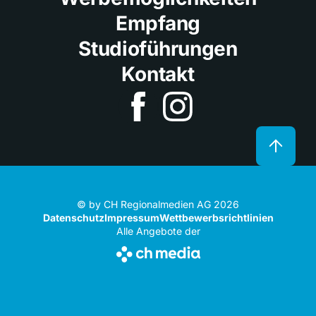
Empfang
Studioführungen
Kontakt
© by CH Regionalmedien AG 2026
Datenschutz
Impressum
Wettbewerbsrichtlinien
Alle Angebote der