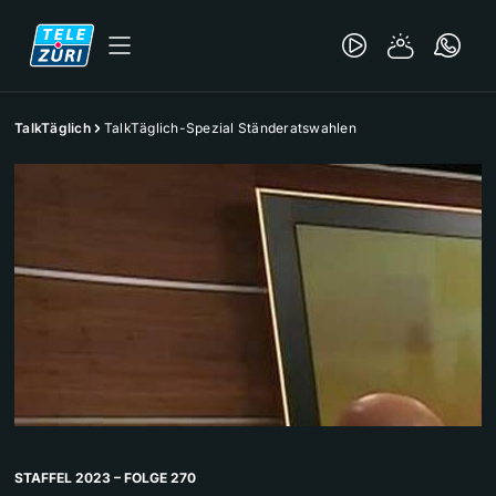
TalkTäglich
TalkTäglich-Spezial Ständeratswahlen
STAFFEL 2023 – FOLGE 270