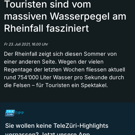
Touristen sind vom
massiven Wasserpegel am
Rheinfall fasziniert
Fr 23. Juli 2021, 16.00 Uhr
Der Rheinfall zeigt sich diesen Sommer von
einer anderen Seite. Wegen der vielen
Regentage der letzten Wochen fliessen aktuell
rund 754’000 Liter Wasser pro Sekunde durch
die Felsen – für Touristen ein Spektakel.
TIPP
Sie wollen keine TeleZüri-Highlights
verpassen? Jetzt unsere App