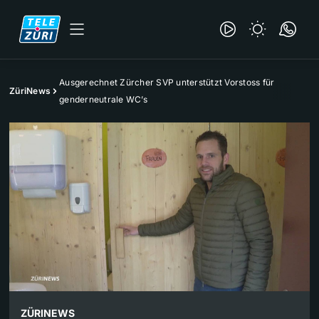
Ausgerechnet Zürcher SVP unterstützt Vorstoss für
ZüriNews
genderneutrale WC’s
ZÜRINEWS