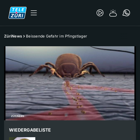
ZüriNews
Beissende Gefahr im Pfingstlager
WIEDERGABELISTE