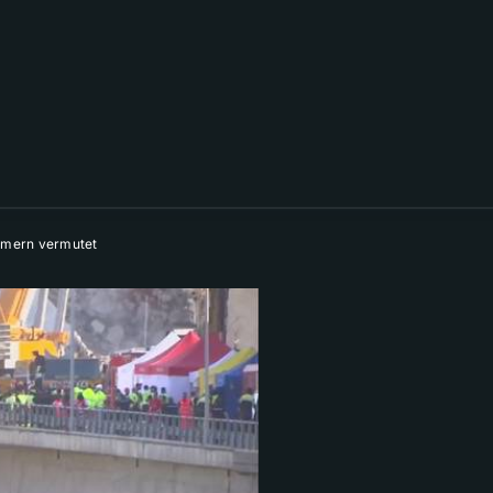
mmern vermutet