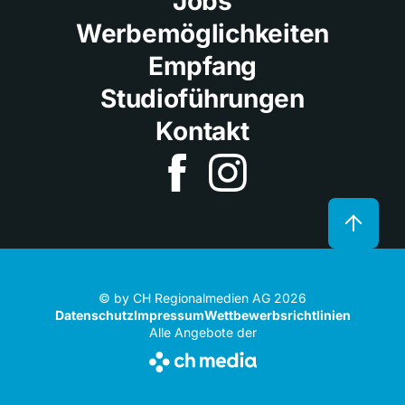
Jobs
Werbemöglichkeiten
Empfang
Studioführungen
Kontakt
© by CH Regionalmedien AG 2026
Datenschutz
Impressum
Wettbewerbsrichtlinien
Alle Angebote der