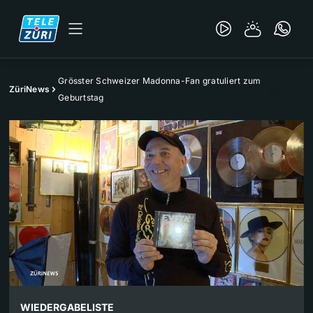
Grösster Schweizer Madonna-Fan gratuliert zum
ZüriNews
Geburtstag
WIEDERGABELISTE