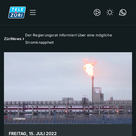
Der Regierungsrat informiert über eine mögliche
ZüriNews
Stromknappheit
FREITAG, 15. JULI 2022