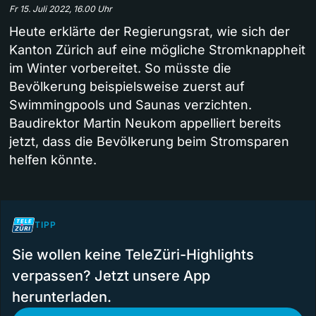
Fr 15. Juli 2022, 16.00 Uhr
Heute erklärte der Regierungsrat, wie sich der
Kanton Zürich auf eine mögliche Stromknappheit
im Winter vorbereitet. So müsste die
Bevölkerung beispielsweise zuerst auf
Swimmingpools und Saunas verzichten.
Baudirektor Martin Neukom appelliert bereits
jetzt, dass die Bevölkerung beim Stromsparen
helfen könnte.
TIPP
Sie wollen keine TeleZüri-Highlights
verpassen? Jetzt unsere App
herunterladen.