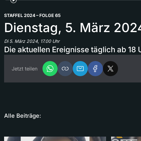
STAFFEL 2024 – FOLGE 65
Dienstag, 5. März 202
Di 5. März 2024, 17.00 Uhr
Die aktuellen Ereignisse täglich ab 18 
Jetzt teilen
Alle Beiträge: