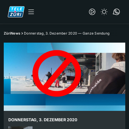
ZüriNews
Donnerstag, 3. Dezember 2020 — Ganze Sendung
DONNERSTAG, 3. DEZEMBER 2020