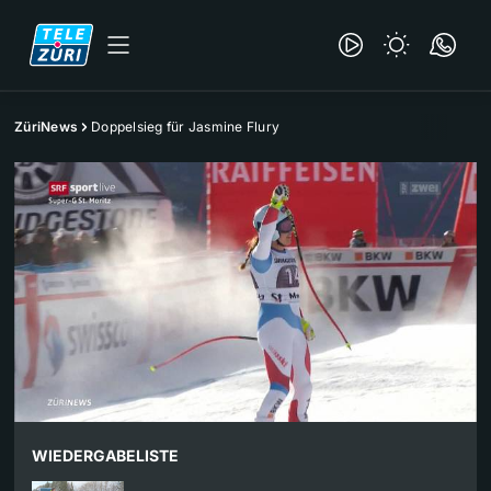
ZüriNews
Doppelsieg für Jasmine Flury
WIEDERGABELISTE