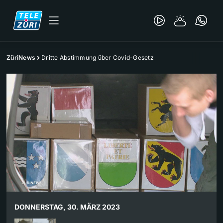
ZüriNews
Dritte Abstimmung über Covid-Gesetz
DONNERSTAG, 30. MÄRZ 2023