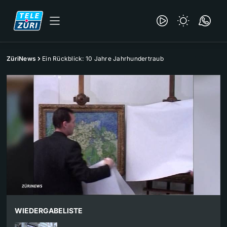
ZüriNews
Ein Rückblick: 10 Jahre Jahrhundertraub
WIEDERGABELISTE