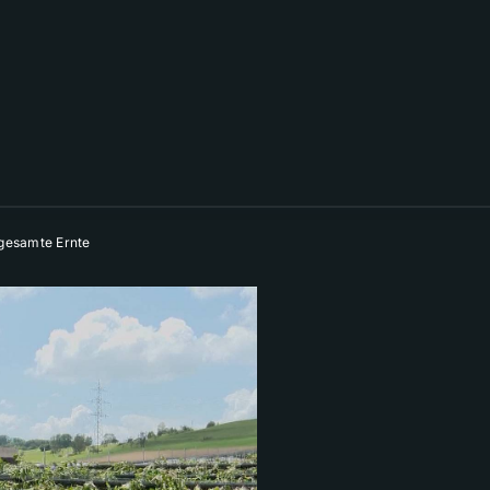
 gesamte Ernte