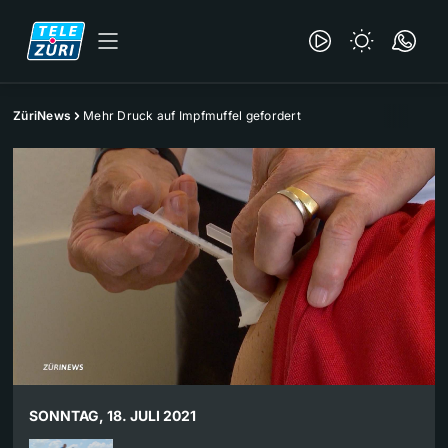
ZüriNews
Mehr Druck auf Impfmuffel gefordert
SONNTAG, 18. JULI 2021