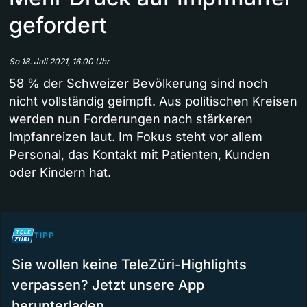
gefordert
So 18. Juli 2021, 16.00 Uhr
58 % der Schweizer Bevölkerung sind noch
nicht vollständig geimpft. Aus politischen Kreisen
werden nun Forderungen nach stärkeren
Impfanreizen laut. Im Fokus steht vor allem
Personal, das Kontakt mit Patienten, Kunden
oder Kindern hat.
TIPP
Sie wollen keine TeleZüri-Highlights
verpassen? Jetzt unsere App
herunterladen.