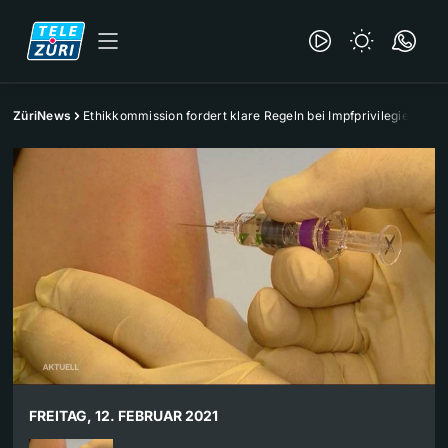
ZüriNews
Ethikkommission fordert klare Regeln bei Impfprivilegien
FREITAG, 12. FEBRUAR 2021