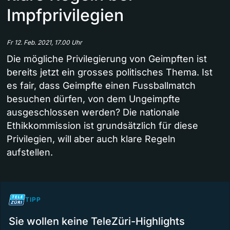
Impfprivilegien
Fr 12. Feb. 2021, 17.00 Uhr
Die mögliche Privilegierung von Geimpften ist
bereits jetzt ein grosses politisches Thema. Ist
es fair, dass Geimpfte einen Fussballmatch
besuchen dürfen, von dem Ungeimpfte
ausgeschlossen werden? Die nationale
Ethikkommission ist grundsätzlich für diese
Privilegien, will aber auch klare Regeln
aufstellen.
TIPP
Sie wollen keine TeleZüri-Highlights