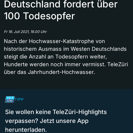
Deutschland fordert über
100 Todesopfer
Fr 16. Juli 2021, 16.00 Uhr
Nach der Hochwasser-Katastrophe von
historischem Ausmass im Westen Deutschlands
steigt die Anzahl an Todesopfern weiter,
Hunderte werden noch immer vermisst. TeleZüri
über das Jahrhundert-Hochwasser.
TIPP
Sie wollen keine TeleZüri-Highlights
verpassen? Jetzt unsere App
herunterladen.