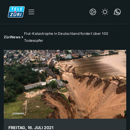
Flut-Katastrophe in Deutschland fordert über 100
ZüriNews
Todesopfer
FREITAG, 16. JULI 2021