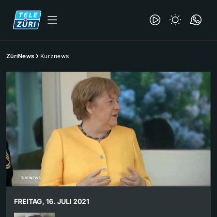
ZüriNews
Kurznews
FREITAG, 16. JULI 2021