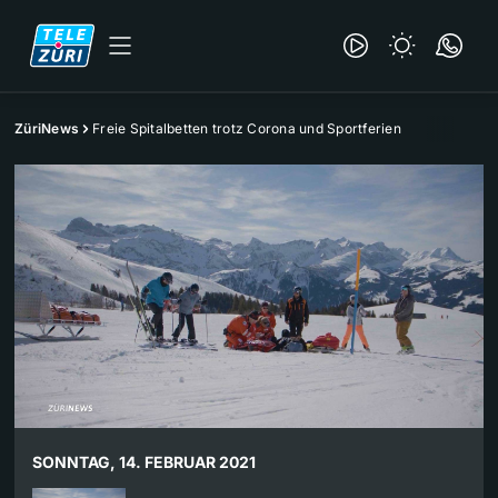
ZüriNews
Freie Spitalbetten trotz Corona und Sportferien
SONNTAG, 14. FEBRUAR 2021