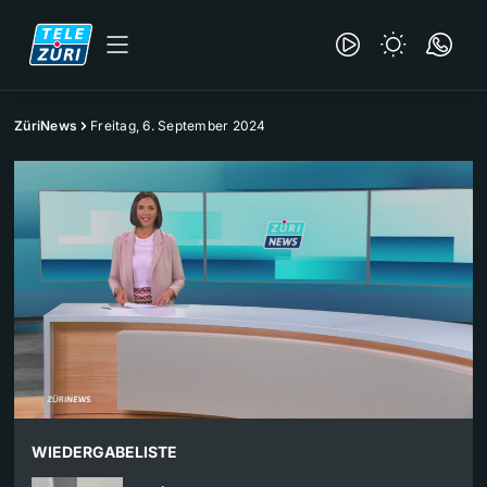
ZüriNews
Freitag, 6. September 2024
WIEDERGABELISTE