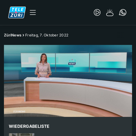
ZüriNews
Freitag, 7. Oktober 2022
WIEDERGABELISTE