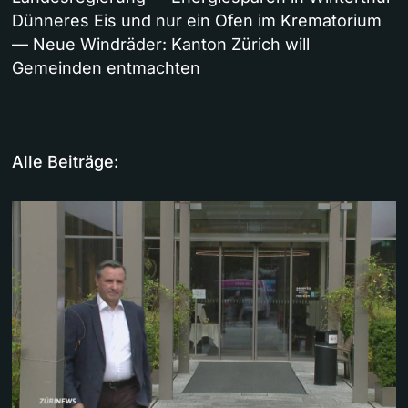
Dünneres Eis und nur ein Ofen im Krematorium
— Neue Windräder: Kanton Zürich will
Gemeinden entmachten
Alle Beiträge: