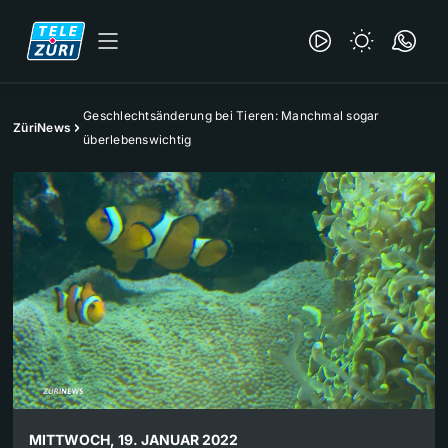
Geschlechtsänderung bei Tieren: Manchmal sogar
ZüriNews
überlebenswichtig
MITTWOCH, 19. JANUAR 2022