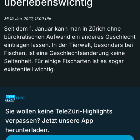
überlebenswichtig
Mi 19. Jan. 2022, 17.00 Uhr
Seit dem 1. Januar kann man in Zürich ohne
bürokratischen Aufwand ein anderes Geschlecht
eintragen lassen. In der Tierwelt, besonders bei
Fischen, ist eine Geschlechtsänderung keine
Seltenheit. Für einige Fischarten ist es sogar
existentiell wichtig.
TIPP
Sie wollen keine TeleZüri-Highlights
verpassen? Jetzt unsere App
herunterladen.