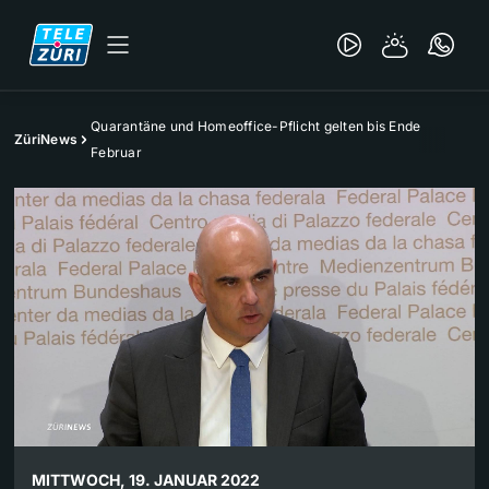
Quarantäne und Homeoffice-Pflicht gelten bis Ende
ZüriNews
Februar
MITTWOCH, 19. JANUAR 2022