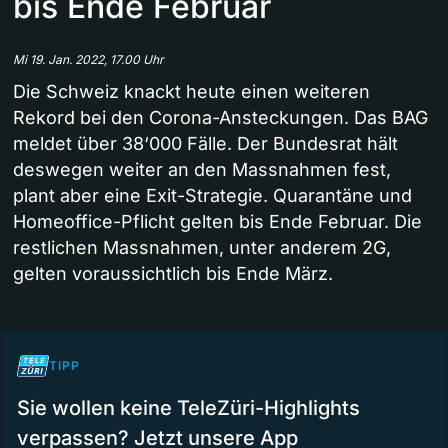
bis Ende Februar
Mi 19. Jan. 2022, 17.00 Uhr
Die Schweiz knackt heute einen weiteren
Rekord bei den Corona-Ansteckungen. Das BAG
meldet über 38‘000 Fälle. Der Bundesrat hält
deswegen weiter an den Massnahmen fest,
plant aber eine Exit-Strategie. Quarantäne und
Homeoffice-Pflicht gelten bis Ende Februar. Die
restlichen Massnahmen, unter anderem 2G,
gelten voraussichtlich bis Ende März.
TIPP
Sie wollen keine TeleZüri-Highlights
verpassen? Jetzt unsere App