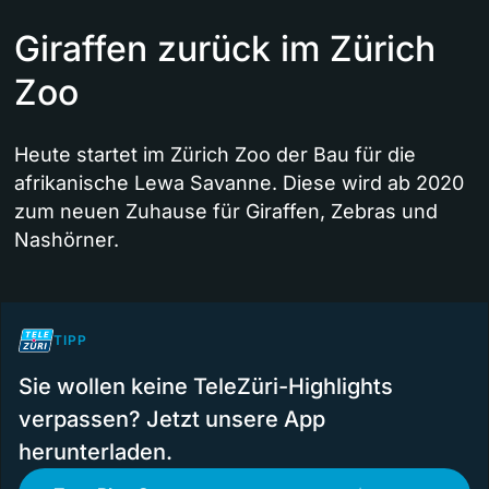
Giraffen zurück im Zürich
Zoo
Heute startet im Zürich Zoo der Bau für die
afrikanische Lewa Savanne. Diese wird ab 2020
zum neuen Zuhause für Giraffen, Zebras und
Nashörner.
TIPP
Sie wollen keine TeleZüri-Highlights
verpassen? Jetzt unsere App
herunterladen.