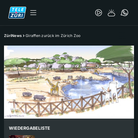
ZüriNews
Giraffen zurück im Zürich Zoo
WIEDERGABELISTE