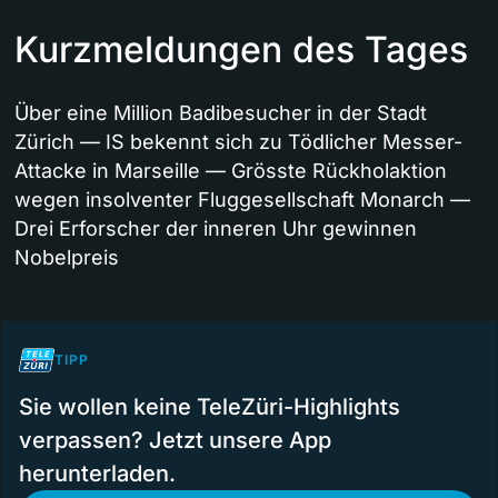
Kurzmeldungen des Tages
Über eine Million Badibesucher in der Stadt
Zürich — IS bekennt sich zu Tödlicher Messer-
Attacke in Marseille — Grösste Rückholaktion
wegen insolventer Fluggesellschaft Monarch —
Drei Erforscher der inneren Uhr gewinnen
Nobelpreis
TIPP
Sie wollen keine TeleZüri-Highlights
verpassen? Jetzt unsere App
herunterladen.