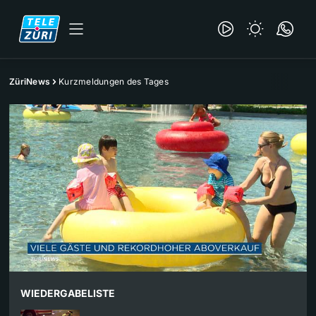
ZüriNews
Kurzmeldungen des Tages
WIEDERGABELISTE