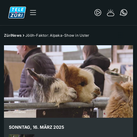
ZüriNews
Jööh-Faktor: Alpaka-Show in Uster
SONNTAG, 16. MÄRZ 2025