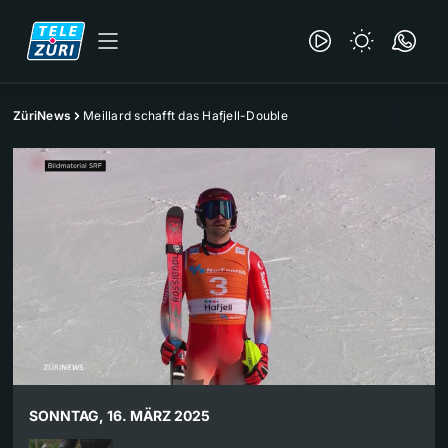
ZüriNews
Meillard schafft das Hafjell-Double
SONNTAG, 16. MÄRZ 2025