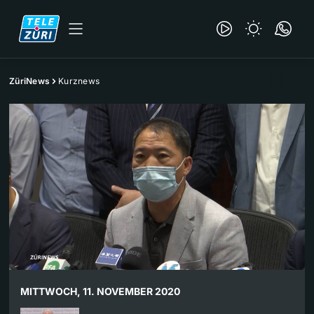
ZüriNews
Kurznews
MITTWOCH, 11. NOVEMBER 2020