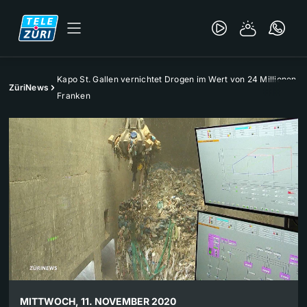
Kapo St. Gallen vernichtet Drogen im Wert von 24 Millionen
ZüriNews
Franken
MITTWOCH, 11. NOVEMBER 2020