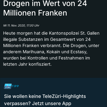
Drogen im Wert von 24
Millionen Franken
Mi 11. Nov. 2020, 17.00 Uhr
Heute morgen hat die Kantonspolizei St. Gallen
illegale Substanzen im Gesamtwert von 24
Millionen Franken verbrannt. Die Drogen, unter
anderem Marihuana, Kokain und Ecstasy,
wurden bei Kontrollen und Festnahmen im
letzten Jahr konfisziert.
TIPP
Sie wollen keine TeleZüri-Highlights
verpassen? Jetzt unsere App