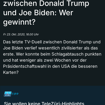
zwischen Donald Trump
und Joe Biden: Wer
gewinnt?
Fr 23. Okt. 2020, 16.00 Uhr
Das letzte TV-Duell zwischen Donald Trump und
Joe Biden verlief wesentlich zivilisierter als das
erste. Wer konnte beim Schlagabtausch punkten
und hat weniger als zwei Wochen vor der
Präsidentschaftswahl in den USA die besseren
Karten?
TIPP
Sie wollen keine TeleZüri-Highlights