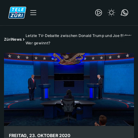
Letzte TV-Debatte zwischen Donald Trump und Joe Biden:
ZüriNews
Wer gewinnt?
FREITAG, 23. OKTOBER 2020