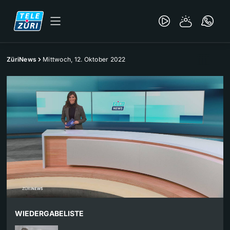
ZüriNews
Mittwoch, 12. Oktober 2022
WIEDERGABELISTE