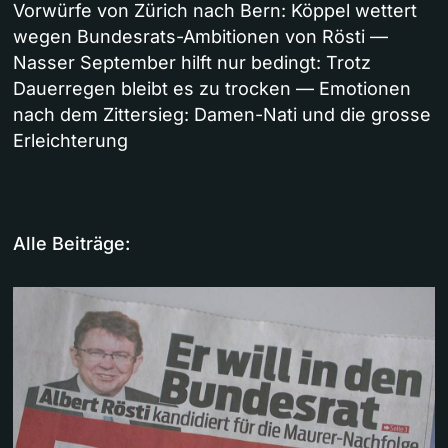
Vorwürfe von Zürich nach Bern: Köppel wettert
wegen Bundesrats-Ambitionen von Rösti —
Nasser September hilft nur bedingt: Trotz
Dauerregen bleibt es zu trocken — Emotionen
nach dem Zittersieg: Damen-Nati und die grosse
Erleichterung
Alle Beiträge: