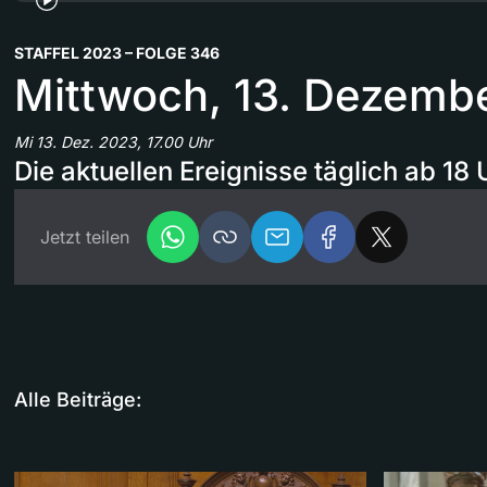
STAFFEL 2023 – FOLGE 346
Mittwoch, 13. Dezemb
Mi 13. Dez. 2023, 17.00 Uhr
Die aktuellen Ereignisse täglich ab 18 
Jetzt teilen
Alle Beiträge: