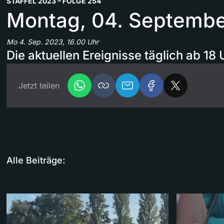
STAFFEL 2023 – FOLGE 254
Montag, 04. Septemb
Mo 4. Sep. 2023, 16.00 Uhr
Die aktuellen Ereignisse täglich ab 18 
Jetzt teilen
Alle Beiträge: