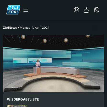
ZüriNews
Montag, 1. April 2024
WIEDERGABELISTE