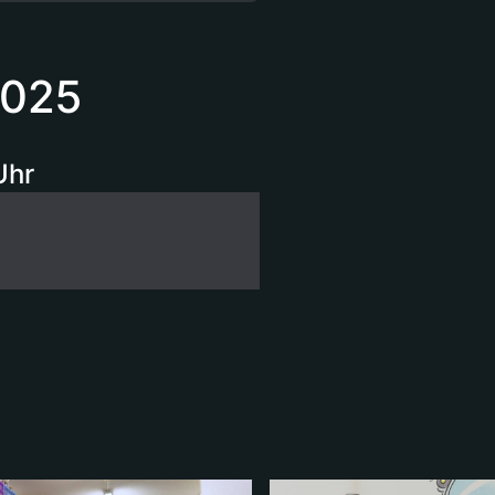
2025
Uhr