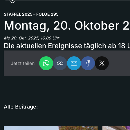
STAFFEL 2025 – FOLGE 295
Montag, 20. Oktober 
Mo 20. Okt. 2025, 16.00 Uhr
Die aktuellen Ereignisse täglich ab 18 
Jetzt teilen
Alle Beiträge: