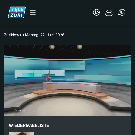
ZüriNews
Montag, 22. Juni 2026
WIEDERGABELISTE