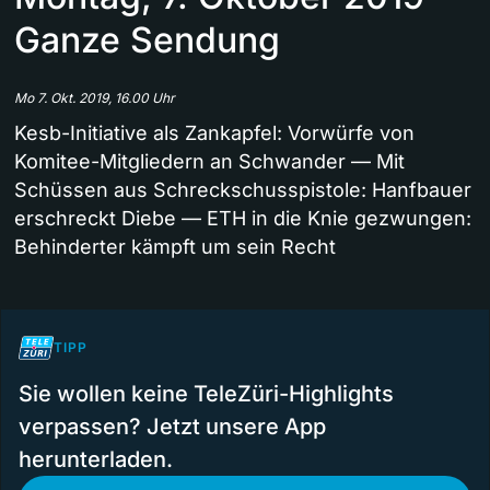
Ganze Sendung
Mo 7. Okt. 2019, 16.00 Uhr
Kesb-Initiative als Zankapfel: Vorwürfe von
Komitee-Mitgliedern an Schwander — Mit
Schüssen aus Schreckschusspistole: Hanfbauer
erschreckt Diebe — ETH in die Knie gezwungen:
Behinderter kämpft um sein Recht
TIPP
Sie wollen keine TeleZüri-Highlights
verpassen? Jetzt unsere App
herunterladen.