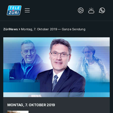
ZüriNews
Montag, 7. Oktober 2019 — Ganze Sendung
MONTAG, 7. OKTOBER 2019