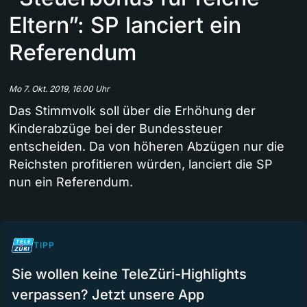
Eltern”: SP lanciert ein
Referendum
Mo 7. Okt. 2019, 16.00 Uhr
Das Stimmvolk soll über die Erhöhung der
Kinderabzüge bei der Bundessteuer
entscheiden. Da von höheren Abzügen nur die
Reichsten profitieren würden, lanciert die SP
nun ein Referendum.
TIPP
Sie wollen keine TeleZüri-Highlights
verpassen? Jetzt unsere App