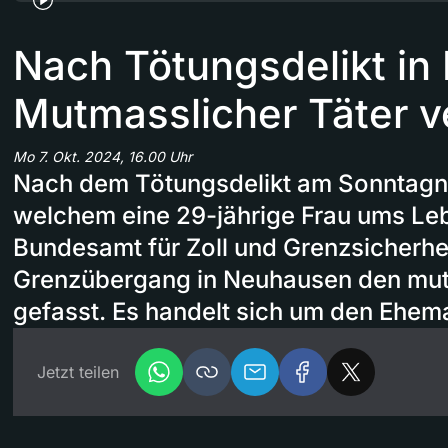
Nach Tötungsdelikt in 
Mutmasslicher Täter v
Mo 7. Okt. 2024, 16.00 Uhr
Nach dem Tötungsdelikt am Sonntagn
welchem eine 29-jährige Frau ums Le
Bundesamt für Zoll und Grenzsicherhe
Grenzübergang in Neuhausen den mut
gefasst. Es handelt sich um den Ehem
Jetzt teilen