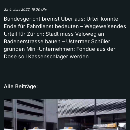
Sa 4. Juni 2022, 16.00 Uhr
Bundesgericht bremst Uber aus: Urteil könnte
Ende für Fahrdienst bedeuten – Wegeweisendes
Urteil für Zürich: Stadt muss Veloweg an
Badenerstrasse bauen – Ustermer Schüler
gründen Mini-Unternehmen: Fondue aus der
Dose soll Kassenschlager werden
Alle Beiträge: