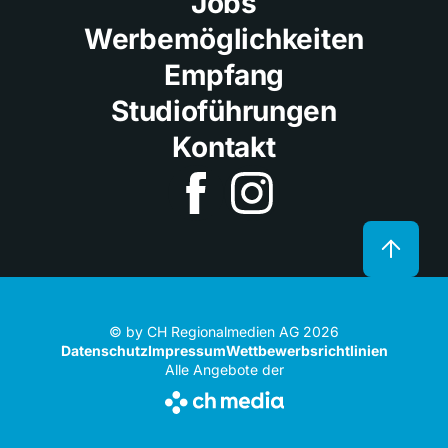
Jobs
Werbemöglichkeiten
Empfang
Studioführungen
Kontakt
© by CH Regionalmedien AG 2026
Datenschutz
Impressum
Wettbewerbsrichtlinien
Alle Angebote der