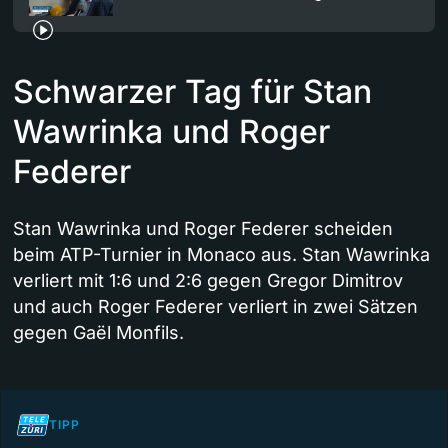
Schwarzer Tag für Stan
Wawrinka und Roger
Federer
Stan Wawrinka und Roger Federer scheiden
beim ATP-Turnier in Monaco aus. Stan Wawrinka
verliert mit 1:6 und 2:6 gegen Gregor Dimitrov
und auch Roger Federer verliert in zwei Sätzen
gegen Gaël Monfils.
TIPP