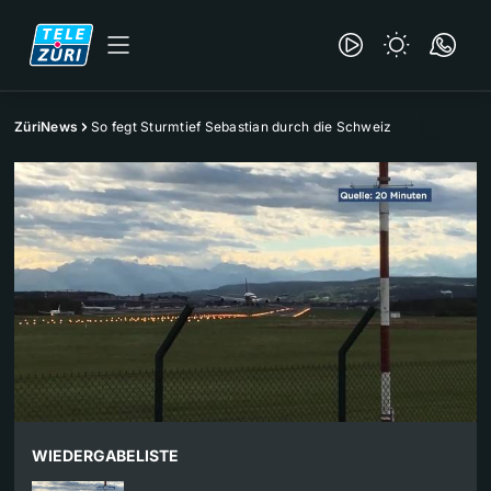
ZüriNews
So fegt Sturmtief Sebastian durch die Schweiz
WIEDERGABELISTE