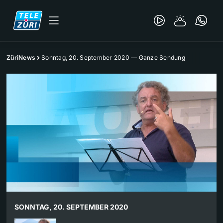
ZüriNews
Sonntag, 20. September 2020 — Ganze Sendung
SONNTAG, 20. SEPTEMBER 2020