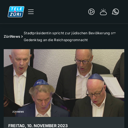
Stadtpräsidentin spricht zur jüdischen Bevölkerung am
ZüriNews
Gedenktag an die Reichspogromnacht
FREITAG, 10. NOVEMBER 2023