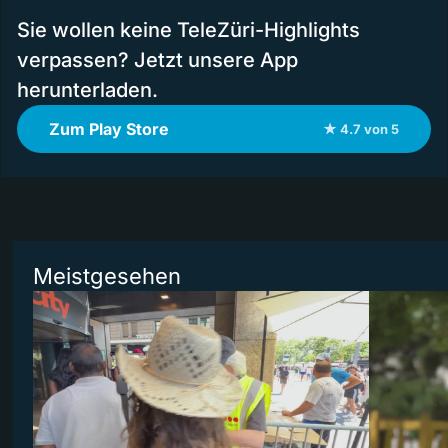
Sie wollen keine TeleZüri-Highlights
verpassen? Jetzt unsere App
herunterladen.
Zum Play Store
★ 4.7 von 5
Meistgesehen