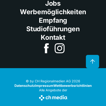
Jobs
Werbemöglichkeiten
Empfang
Studioführungen
Kontakt
© by CH Regionalmedien AG 2026
Datenschutz
Impressum
Wettbewerbsrichtlinien
Alle Angebote der