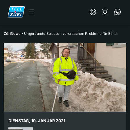
ZüriNews
Ungeräumte Strassen verursachen Probleme für Blinde
DIENSTAG, 19. JANUAR 2021