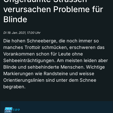
verursachen Probleme für
Blinde
Di 19. Jan. 2021, 17.00 Uhr
Die hohen Schneeberge, die noch immer so
manches Trottoir schmücken, erschweren das
Vorankommen schon für Leute ohne
Sehbeeinträchtigungen. Am meisten leiden aber
Blinde und sehbehinderte Menschen. Wichtige
Markierungen wie Randsteine und weisse
Orientierungslinien sind unter dem Schnee
begraben.
TIPP