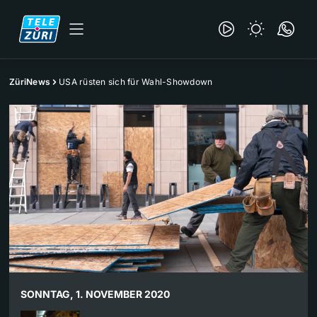
ZüriNews
USA rüsten sich für Wahl-Showdown
SONNTAG, 1. NOVEMBER 2020