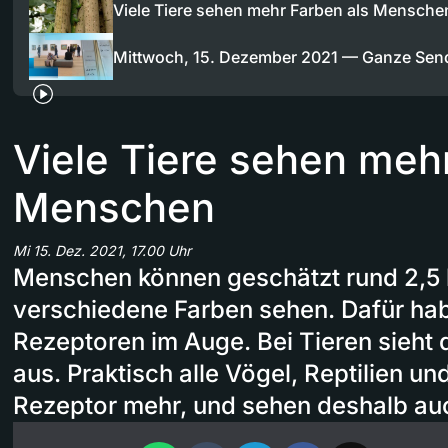
Viele Tiere sehen mehr Farben als Mensche
Mittwoch, 15. Dezember 2021 — Ganze Se
Viele Tiere sehen meh
Menschen
Mi 15. Dez. 2021, 17.00 Uhr
Menschen können geschätzt rund 2,5 b
verschiedene Farben sehen. Dafür hab
Rezeptoren im Auge. Bei Tieren sieht 
aus. Praktisch alle Vögel, Reptilien u
Rezeptor mehr, und sehen deshalb auc