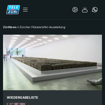
ZüriNews
Zürcher Fäkalwürfel-Ausstellung
WIEDERGABELISTE